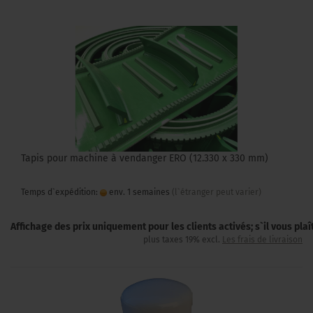
Tapis pour machine à vendanger ERO (12.330 x 330 mm)
Temps d`expédition:
env. 1 semaines
(l`étranger peut varier)
Affichage des prix uniquement pour les clients activés; s`il vous pla
plus taxes 19% excl.
Les frais de livraison