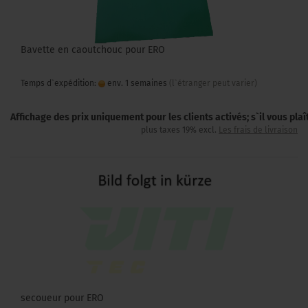
Bavette en caoutchouc pour ERO
Temps d`expédition:
env. 1 semaines
(l`étranger peut varier)
Affichage des prix uniquement pour les clients activés; s`il vous pla
plus taxes 19% excl.
Les frais de livraison
secoueur pour ERO