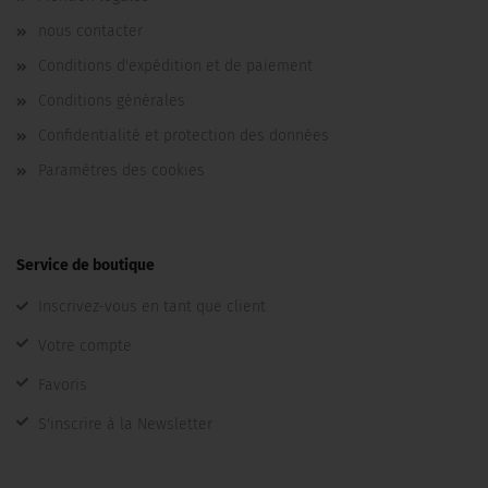
nous contacter
Conditions d'expédition et de paiement
Conditions générales
Confidentialité et protection des données
Paramètres des cookies
Service de boutique
Inscrivez-vous en tant que client
Votre compte
Favoris
S'inscrire à la Newsletter