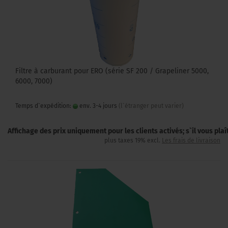
Filtre à carburant pour ERO (série SF 200 / Grapeliner 5000,
6000, 7000)
Temps d`expédition:
env. 3-4 jours
(l`étranger peut varier)
Affichage des prix uniquement pour les clients activés; s`il vous pla
plus taxes 19% excl.
Les frais de livraison