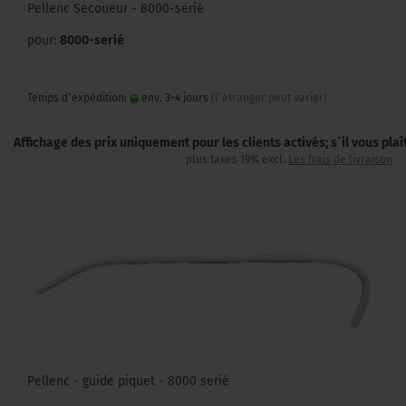
Pellenc Secoueur - 8000-serié
pour:
8000-serié
Temps d`expédition:
env. 3-4 jours
(l`étranger peut varier)
Affichage des prix uniquement pour les clients activés; s`il vous pla
plus taxes 19% excl.
Les frais de livraison
Pellenc - guide piquet - 8000 serié