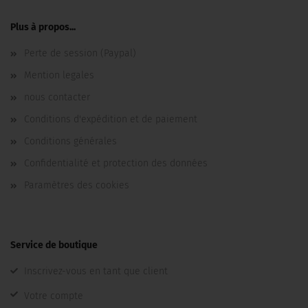
Plus à propos...
Perte de session (Paypal)
Mention legales
nous contacter
Conditions d'expédition et de paiement
Conditions générales
Confidentialité et protection des données
Paramètres des cookies
Service de boutique
Inscrivez-vous en tant que client
Votre compte