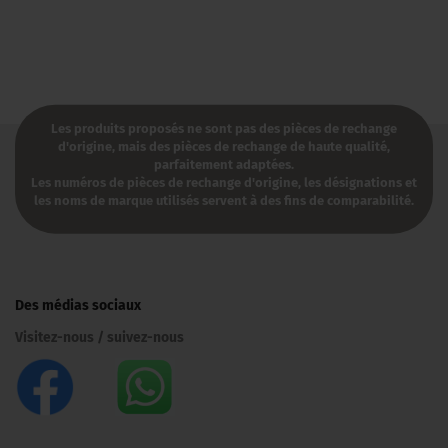
Les produits proposés ne sont pas des pièces de rechange
d'origine, mais des pièces de rechange de haute qualité,
parfaitement adaptées.
Les numéros de pièces de rechange d'origine, les désignations et
les noms de marque utilisés servent à des fins de comparabilité.​
Des médias sociaux
Visitez-nous / suivez-nous