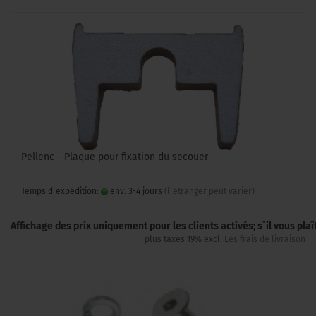
Pellenc - Plaque pour fixation du secouer
Temps d`expédition:
env. 3-4 jours
(l`étranger peut varier)
Affichage des prix uniquement pour les clients activés; s`il vous pla
plus taxes 19% excl.
Les frais de livraison