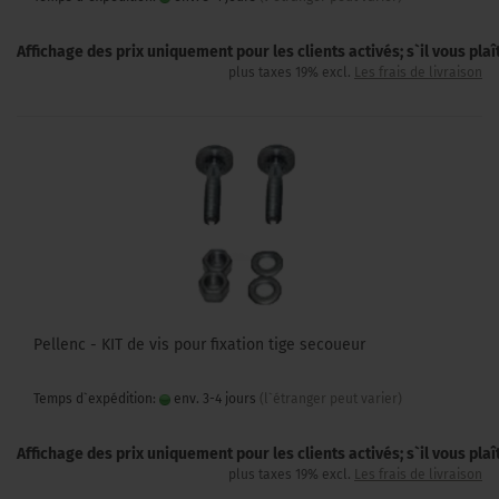
Affichage des prix uniquement pour les clients activés; s`il vous pla
plus taxes 19% excl.
Les frais de livraison
Pellenc - KIT de vis pour fixation tige secoueur
Temps d`expédition:
env. 3-4 jours
(l`étranger peut varier)
Affichage des prix uniquement pour les clients activés; s`il vous pla
plus taxes 19% excl.
Les frais de livraison