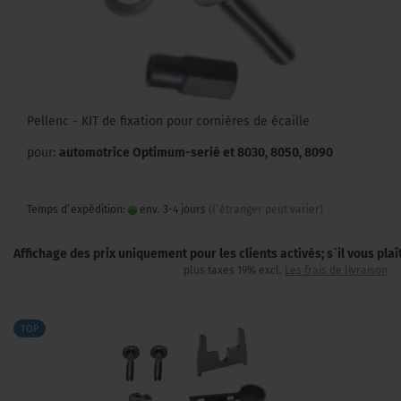
Pellenc - KIT de fixation pour cornières de écaille
pour:
automotrice Optimum-serié et 8030, 8050, 8090
Temps d`expédition:
env. 3-4 jours
(l`étranger peut varier)
Affichage des prix uniquement pour les clients activés; s`il vous pla
plus taxes 19% excl.
Les frais de livraison
TOP