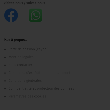
Visitez-nous / suivez-nous
Plus à propos...
Perte de session (Paypal)
Mention legales
nous contacter
Conditions d'expédition et de paiement
Conditions générales
Confidentialité et protection des données
Paramètres des cookies