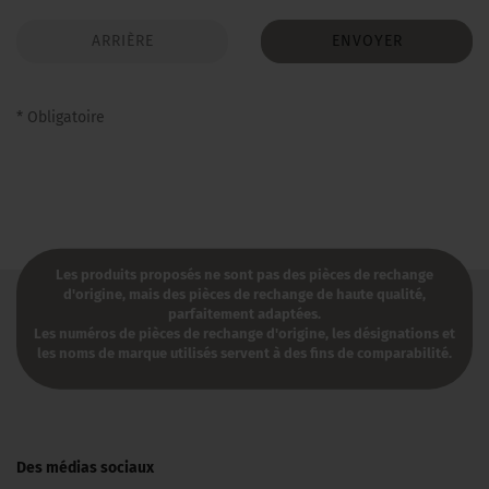
ARRIÈRE
ENVOYER
* Obligatoire
Les produits proposés ne sont pas des pièces de rechange
d'origine, mais des pièces de rechange de haute qualité,
parfaitement adaptées.
Les numéros de pièces de rechange d'origine, les désignations et
les noms de marque utilisés servent à des fins de comparabilité.​
Des médias sociaux