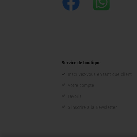
Service de boutique
Inscrivez-vous en tant que client
Votre compte
Favoris
S'inscrire à la Newsletter