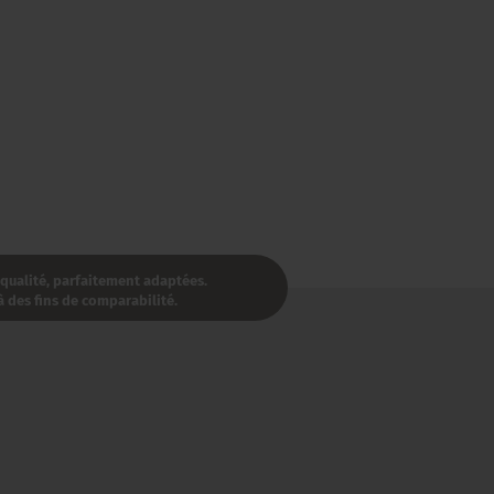
 qualité, parfaitement adaptées.
 des fins de comparabilité.​