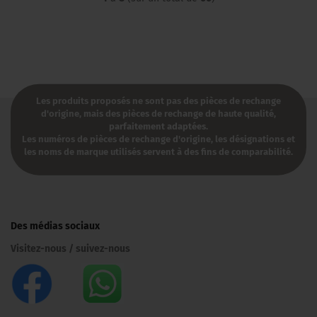
Les produits proposés ne sont pas des pièces de rechange
d'origine, mais des pièces de rechange de haute qualité,
parfaitement adaptées.
Les numéros de pièces de rechange d'origine, les désignations et
les noms de marque utilisés servent à des fins de comparabilité.​
Des médias sociaux
Visitez-nous / suivez-nous