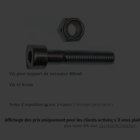
Vis pour support de secoueur M8x40
Vis et écrou
Temps d`expédition:
env. 3-4 jours
(l`étranger peut varier)
Affichage des prix uniquement pour les clients activés; s`il vous pla
plus taxes 19% excl.
Les frais de livraison