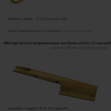
Secoueur, jaune - (1.125 mm x 25 mm)
Temps d`expédition:
env. 1 semaines
(l`étranger peut varier)
Affichage des prix uniquement pour les clients activés; s`il vous pla
plus taxes 19% excl.
Les frais de livraison
Secoueur - support (ø 25 mm), gauche