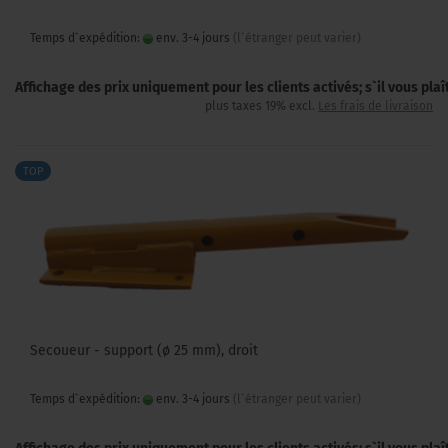
Temps d`expédition:
env. 3-4 jours
(l`étranger peut varier)
Affichage des prix uniquement pour les clients activés; s`il vous pla
plus taxes 19% excl.
Les frais de livraison
TOP
Secoueur - support (ø 25 mm), droit
Temps d`expédition:
env. 3-4 jours
(l`étranger peut varier)