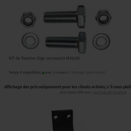
KIT de fixation (tige secoueur) M10x30
Temps d`expédition:
env. 3-4 jours
(l`étranger peut varier)
Affichage des prix uniquement pour les clients activés; s`il vous pla
plus taxes 19% excl.
Les frais de livraison