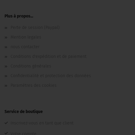
Plus à propos...
Perte de session (Paypal)
Mention legales
nous contacter
Conditions d'expédition et de paiement
Conditions générales
Confidentialité et protection des données
Paramètres des cookies
Service de boutique
Inscrivez-vous en tant que client
Votre compte