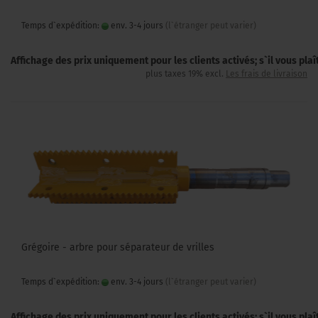
Temps d`expédition:
env. 3-4 jours
(l`étranger peut varier)
Affichage des prix uniquement pour les clients activés; s`il vous pla
plus taxes 19% excl.
Les frais de livraison
Grégoire - arbre pour séparateur de vrilles
Temps d`expédition:
env. 3-4 jours
(l`étranger peut varier)
Affichage des prix uniquement pour les clients activés; s`il vous pla