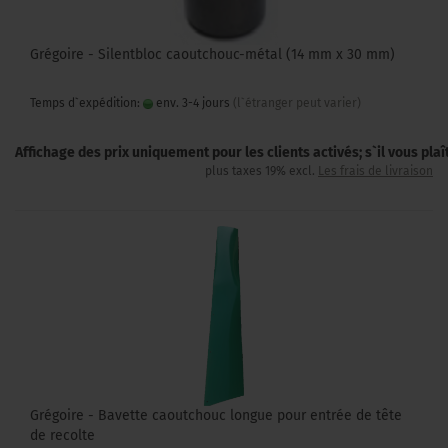
Grégoire - Silentbloc caoutchouc-métal (14 mm x 30 mm)
Temps d`expédition:
env. 3-4 jours
(l`étranger peut varier)
Affichage des prix uniquement pour les clients activés; s`il vous pla
plus taxes 19% excl.
Les frais de livraison
Grégoire - Bavette caoutchouc longue pour entrée de tête
de recolte