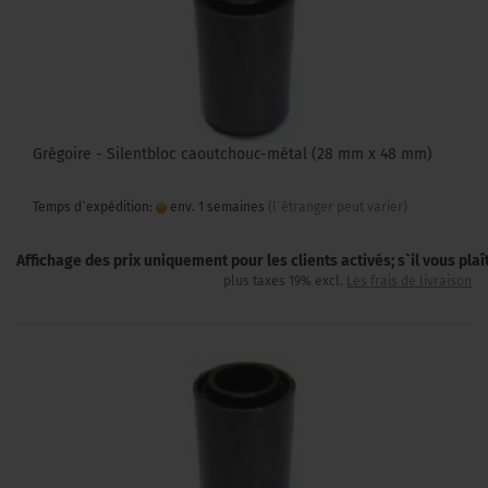
Grégoire - Silentbloc caoutchouc-métal (28 mm x 48 mm)
Temps d`expédition:
env. 1 semaines
(l`étranger peut varier)
Affichage des prix uniquement pour les clients activés; s`il vous pla
plus taxes 19% excl.
Les frais de livraison