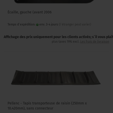
Écaille, gauche (avant 2006
Temps d`expédition:
env. 3-4 jours
(l`étranger peut varier)
Affichage des prix uniquement pour les clients activés; s`il vous pla
plus taxes 19% excl.
Les frais de livraison
Pellenc - Tapis transporteuse de raisin (250mm x
10.420mm), sans connecteur