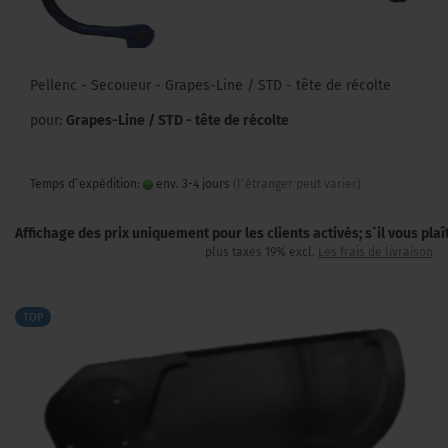
Pellenc - Secoueur - Grapes-Line / STD - tête de récolte
pour:
Grapes-Line / STD - tête de récolte
Temps d`expédition:
env. 3-4 jours
(l`étranger peut varier)
Affichage des prix uniquement pour les clients activés; s`il vous pla
plus taxes 19% excl.
Les frais de livraison
TOP