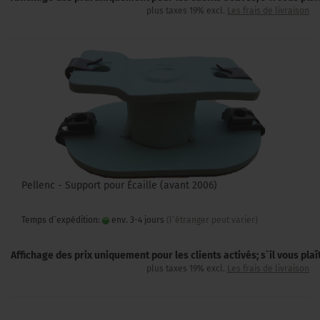
plus taxes 19% excl.
Les frais de livraison
Pellenc - Support pour Écaille (avant 2006)
Temps d`expédition:
env. 3-4 jours
(l`étranger peut varier)
Affichage des prix uniquement pour les clients activés; s`il vous pla
plus taxes 19% excl.
Les frais de livraison