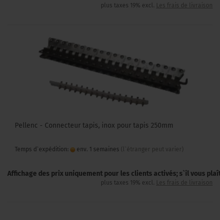
plus taxes 19% excl.
Les frais de livraison
Pellenc - Connecteur tapis, inox pour tapis 250mm
Temps d`expédition:
env. 1 semaines
(l`étranger peut varier)
Affichage des prix uniquement pour les clients activés; s`il vous pla
plus taxes 19% excl.
Les frais de livraison