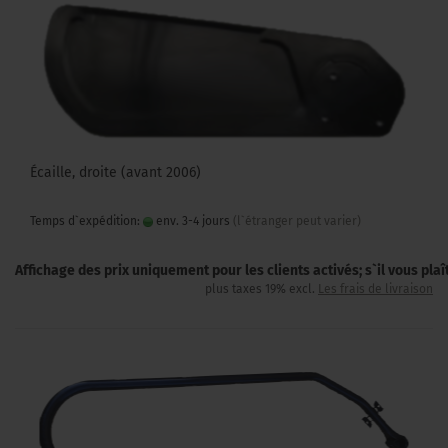
Écaille, droite (avant 2006)
Temps d`expédition:
env. 3-4 jours
(l`étranger peut varier)
Affichage des prix uniquement pour les clients activés; s`il vous pla
plus taxes 19% excl.
Les frais de livraison