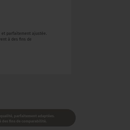
 et parfaitement ajustée.
ent à des fins de
 qualité, parfaitement adaptées.
 des fins de comparabilité.​