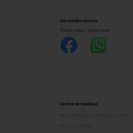
Des médias sociaux
Visitez-nous / suivez-nous
Service de boutique
Inscrivez-vous en tant que client
Votre compte